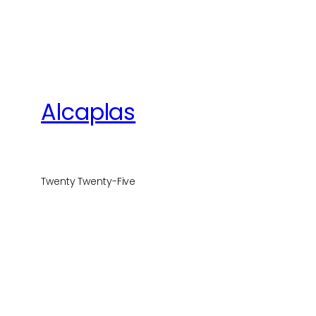
Alcaplas
Twenty Twenty-Five