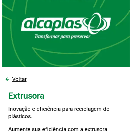
Voltar
Extrusora
Inovação e eficiência para reciclagem de
plásticos.
Aumente sua eficiência com a extrusora