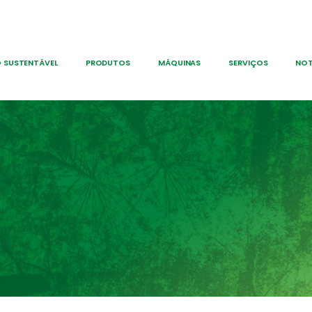
 SUSTENTÁVEL
PRODUTOS
MÁQUINAS
SERVIÇOS
NOT