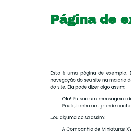
Página de 
Esta é uma página de exemplo. 
navegação do seu site na maioria 
do site. Ela pode dizer algo assim:
Olá! Eu sou um mensageiro de
Paulo, tenho um grande cacho
…ou alguma coisa assim:
A Companhia de Miniaturas XYZ