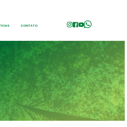
ÍCIAS
CONTATO