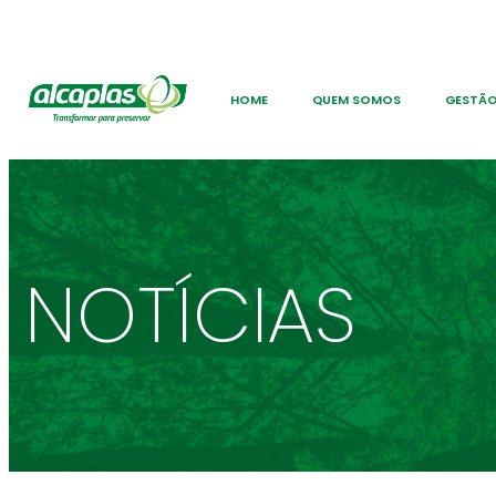
HOME
QUEM SOMOS
GESTÃO
NOTÍCIAS