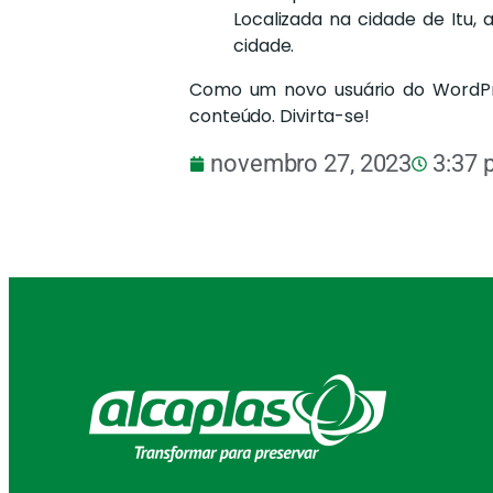
Localizada na cidade de Itu
cidade.
Como um novo usuário do WordPre
conteúdo. Divirta-se!
novembro 27, 2023
3:37 