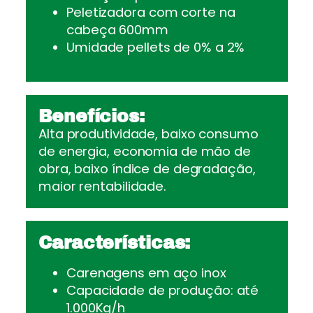
Peletizadora com corte na
cabeça 600mm
Umidade pellets de 0% a 2%
Benefícios:
Alta produtividade, baixo consumo
de energia, economia de mão de
obra, baixo índice de degradação,
maior rentabilidade.
Características:
Carenagens em aço inox
Capacidade de produção: até
1.000Kg/h