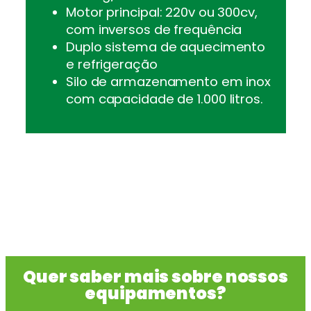
Motor principal: 220v ou 300cv,
com inversos de frequência
Duplo sistema de aquecimento
e refrigeração
Silo de armazenamento em inox
com capacidade de 1.000 litros.
Quer saber mais sobre nossos
equipamentos?