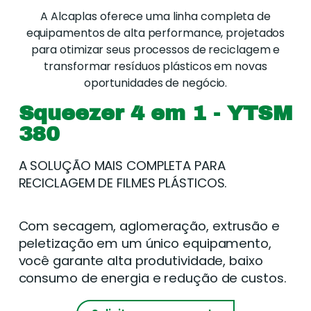
A Alcaplas oferece uma linha completa de
equipamentos de alta performance, projetados
para otimizar seus processos de reciclagem e
transformar resíduos plásticos em novas
oportunidades de negócio.
Squeezer 4 em 1 - YTSM
380
A SOLUÇÃO MAIS COMPLETA PARA
RECICLAGEM DE FILMES PLÁSTICOS.
Com secagem, aglomeração, extrusão e
peletização em um único equipamento,
você garante alta produtividade, baixo
consumo de energia e redução de custos.