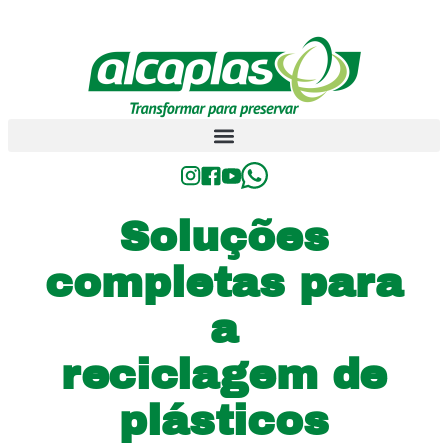
Soluções
completas para
a
reciclagem de
plásticos