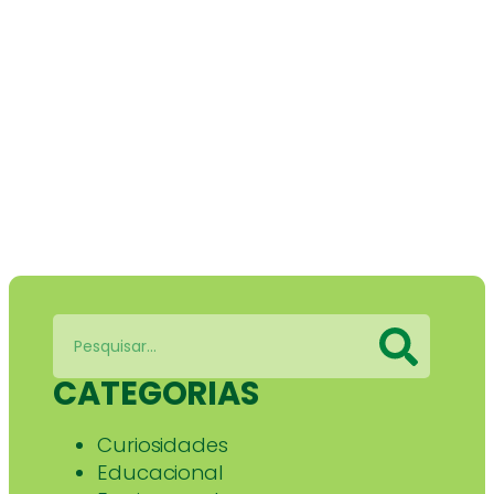
CATEGORIAS
Curiosidades
Educacional