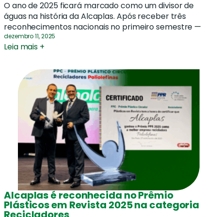
O ano de 2025 ficará marcado como um divisor de
águas na história da Alcaplas. Após receber três
reconhecimentos nacionais no primeiro semestre —
dezembro 11, 2025
Leia mais +
Alcaplas é reconhecida no Prêmio
Plásticos em Revista 2025 na categoria
Recicladores