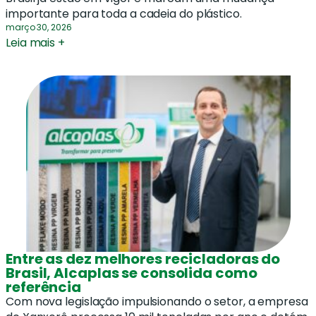
importante para toda a cadeia do plástico.
março 30, 2026
Leia mais +
Entre as dez melhores recicladoras do
Brasil, Alcaplas se consolida como
referência
Com nova legislação impulsionando o setor, a empresa