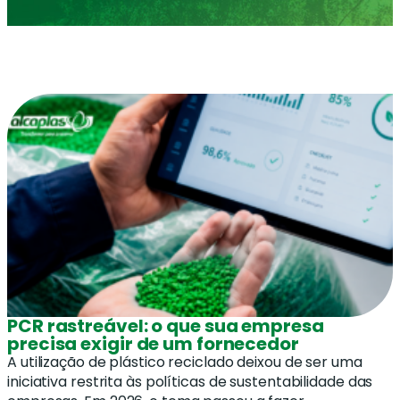
PCR rastreável: o que sua empresa
precisa exigir de um fornecedor
A utilização de plástico reciclado deixou de ser uma
iniciativa restrita às políticas de sustentabilidade das