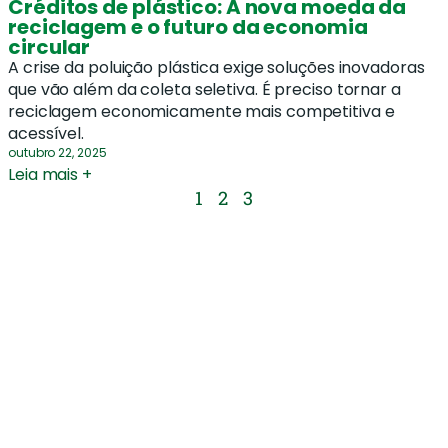
Créditos de plástico: A nova moeda da
reciclagem e o futuro da economia
circular
A crise da poluição plástica exige soluções inovadoras
que vão além da coleta seletiva. É preciso tornar a
reciclagem economicamente mais competitiva e
acessível.
outubro 22, 2025
Leia mais +
1
2
3