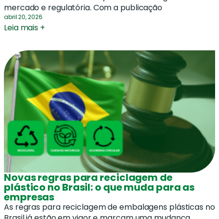
mercado e regulatória. Com a publicação
abril 20, 2026
Leia mais +
Novas regras para reciclagem de
plástico no Brasil: o que muda para as
empresas
As regras para reciclagem de embalagens plásticas no
Brasil já estão em vigor e marcam uma mudança