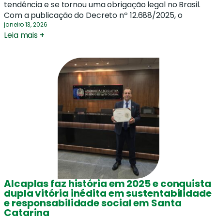
tendência e se tornou uma obrigação legal no Brasil.
Com a publicação do Decreto nº 12.688/2025, o
janeiro 13, 2026
Leia mais +
Alcaplas faz história em 2025 e conquista
dupla vitória inédita em sustentabilidade
e responsabilidade social em Santa
Catarina