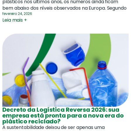
plásticos nos últimos anos, os números ainda ficam
bem abaixo dos níveis observados na Europa. Segundo
fevereiro 24, 2026
Leia mais +
Decreto da Logística Reversa 2026: sua
empresa está pronta para a nova era do
plástico reciclado?
A sustentabilidade deixou de ser apenas uma