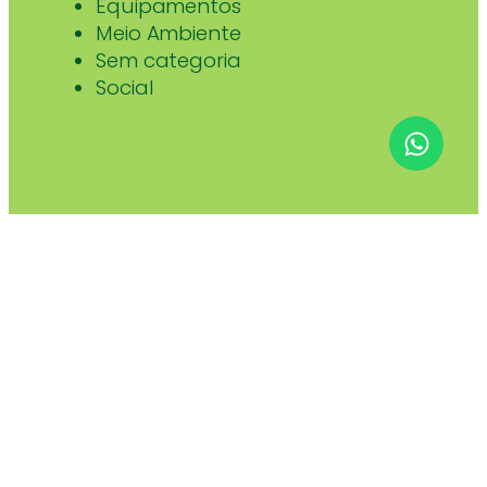
Equipamentos
Meio Ambiente
Sem categoria
Social