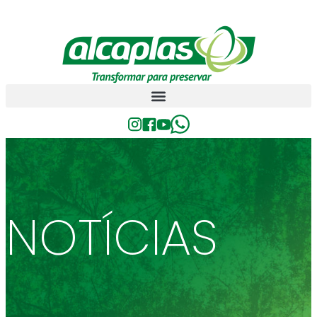
NOTÍCIAS