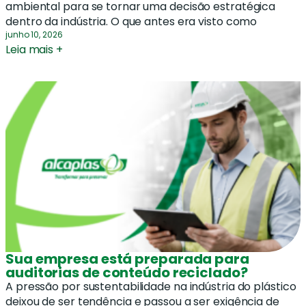
ambiental para se tornar uma decisão estratégica
dentro da indústria. O que antes era visto como
junho 10, 2026
Leia mais +
Sua empresa está preparada para
auditorias de conteúdo reciclado?
A pressão por sustentabilidade na indústria do plástico
deixou de ser tendência e passou a ser exigência de