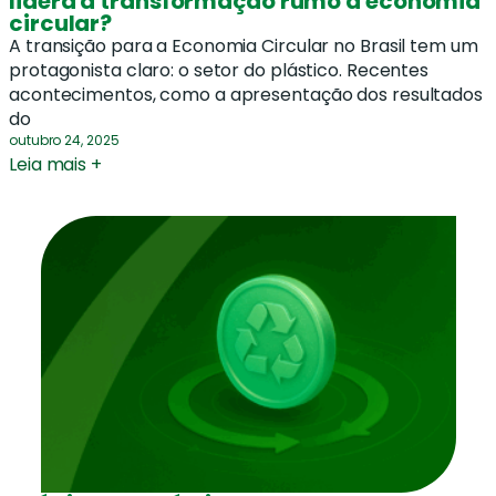
lidera a transformação rumo à economia
circular?
A transição para a Economia Circular no Brasil tem um
protagonista claro: o setor do plástico. Recentes
acontecimentos, como a apresentação dos resultados
do
outubro 24, 2025
Leia mais +