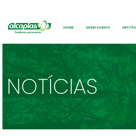
HOME
QUEM SOMOS
GESTÃO
NOTÍCIAS