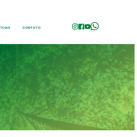
ÍCIAS
CONTATO