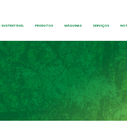
 SUSTENTÁVEL
PRODUTOS
MÁQUINAS
SERVIÇOS
NOT