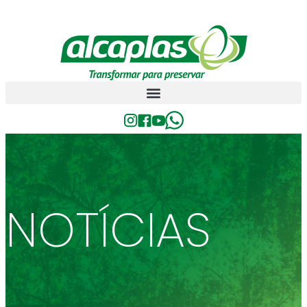
NOTÍCIAS