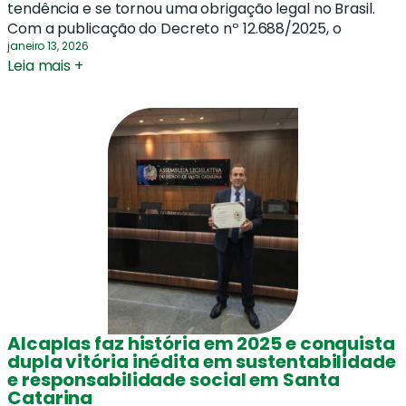
tendência e se tornou uma obrigação legal no Brasil.
Com a publicação do Decreto nº 12.688/2025, o
janeiro 13, 2026
Leia mais +
Alcaplas faz história em 2025 e conquista
dupla vitória inédita em sustentabilidade
e responsabilidade social em Santa
Catarina