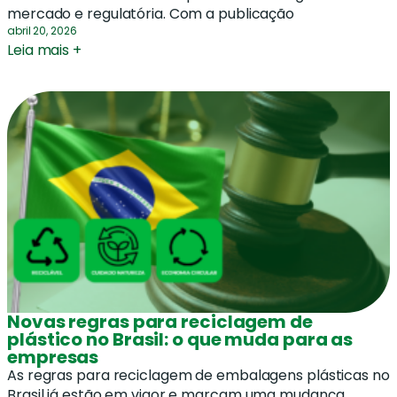
mercado e regulatória. Com a publicação
abril 20, 2026
Leia mais +
Novas regras para reciclagem de
plástico no Brasil: o que muda para as
empresas
As regras para reciclagem de embalagens plásticas no
Brasil já estão em vigor e marcam uma mudança