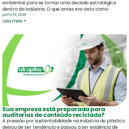
ambiental para se tornar uma decisão estratégica
dentro da indústria. O que antes era visto como
junho 10, 2026
Leia mais +
Sua empresa está preparada para
auditorias de conteúdo reciclado?
A pressão por sustentabilidade na indústria do plástico
deixou de ser tendência e passou a ser exigência de