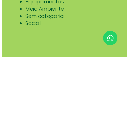
Equipamentos
Meio Ambiente
Sem categoria
Social