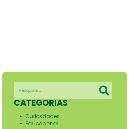
CATEGORIAS
Curiosidades
Educacional