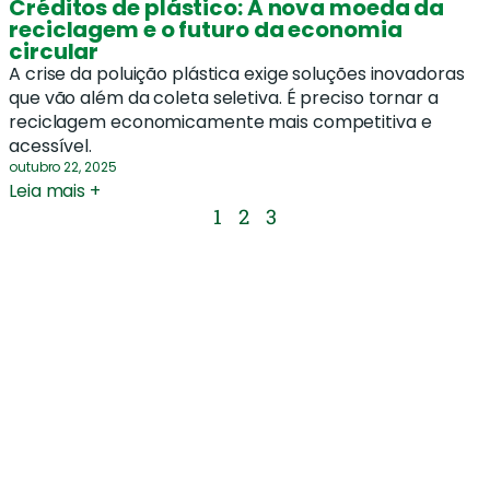
Créditos de plástico: A nova moeda da
reciclagem e o futuro da economia
circular
A crise da poluição plástica exige soluções inovadoras
que vão além da coleta seletiva. É preciso tornar a
reciclagem economicamente mais competitiva e
acessível.
outubro 22, 2025
Leia mais +
1
2
3