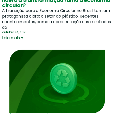
lidera a transformação rumo à economia
circular?
A transição para a Economia Circular no Brasil tem um
protagonista claro: o setor do plástico. Recentes
acontecimentos, como a apresentação dos resultados
do
outubro 24, 2025
Leia mais +