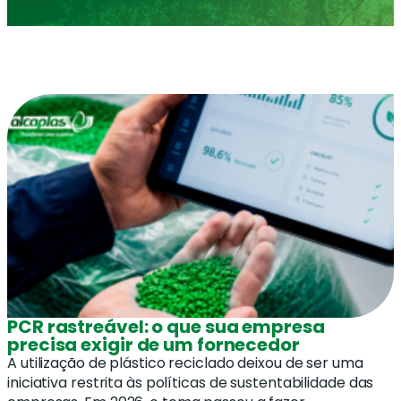
PCR rastreável: o que sua empresa
precisa exigir de um fornecedor
A utilização de plástico reciclado deixou de ser uma
iniciativa restrita às políticas de sustentabilidade das