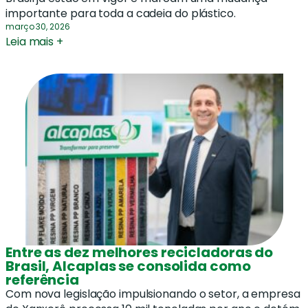
importante para toda a cadeia do plástico.
março 30, 2026
Leia mais +
Entre as dez melhores recicladoras do
Brasil, Alcaplas se consolida como
referência
Com nova legislação impulsionando o setor, a empresa