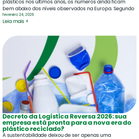
plásticos nos últimos anos, os números ainda ficam
bem abaixo dos níveis observados na Europa. Segundo
fevereiro 24, 2026
Leia mais +
Decreto da Logística Reversa 2026: sua
empresa está pronta para a nova era do
plástico reciclado?
A sustentabilidade deixou de ser apenas uma