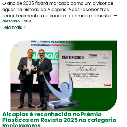
O ano de 2025 ficará marcado como um divisor de
águas na história da Alcaplas. Após receber três
reconhecimentos nacionais no primeiro semestre —
dezembro 11, 2025
Leia mais +
Alcaplas é reconhecida no Prêmio
Plásticos em Revista 2025 na categoria
Recicladores