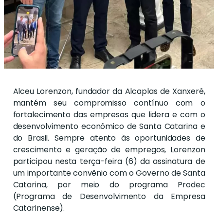
Alceu Lorenzon, fundador da Alcaplas de Xanxerê,
mantém seu compromisso contínuo com o
fortalecimento das empresas que lidera e com o
desenvolvimento econômico de Santa Catarina e
do Brasil. Sempre atento às oportunidades de
crescimento e geração de empregos, Lorenzon
participou nesta terça-feira (6) da assinatura de
um importante convênio com o Governo de Santa
Catarina, por meio do programa Prodec
(Programa de Desenvolvimento da Empresa
Catarinense).