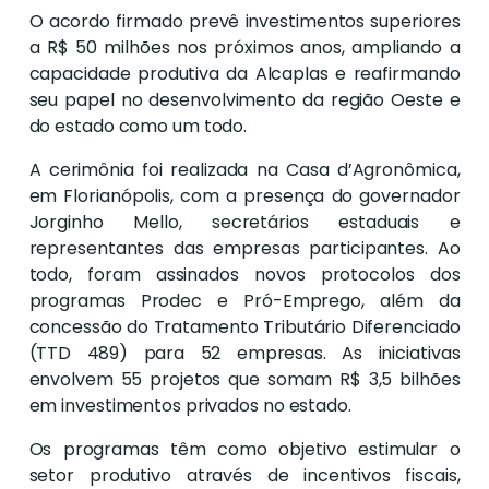
O acordo firmado prevê investimentos superiores
a R$ 50 milhões nos próximos anos, ampliando a
capacidade produtiva da Alcaplas e reafirmando
seu papel no desenvolvimento da região Oeste e
do estado como um todo.
A cerimônia foi realizada na Casa d’Agronômica,
em Florianópolis, com a presença do governador
Jorginho Mello, secretários estaduais e
representantes das empresas participantes. Ao
todo, foram assinados novos protocolos dos
programas Prodec e Pró-Emprego, além da
concessão do Tratamento Tributário Diferenciado
(TTD 489) para 52 empresas. As iniciativas
envolvem 55 projetos que somam R$ 3,5 bilhões
em investimentos privados no estado.
Os programas têm como objetivo estimular o
setor produtivo através de incentivos fiscais,