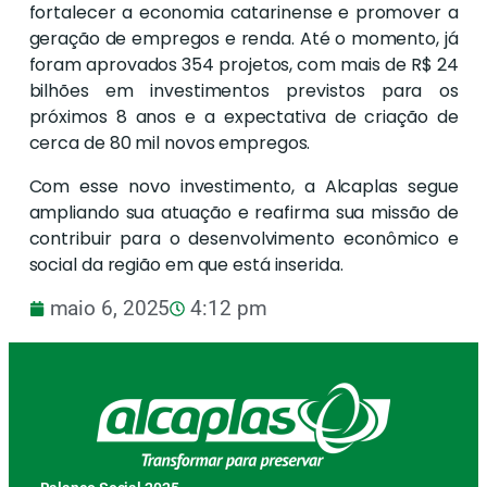
fortalecer a economia catarinense e promover a
geração de empregos e renda. Até o momento, já
foram aprovados 354 projetos, com mais de R$ 24
bilhões em investimentos previstos para os
próximos 8 anos e a expectativa de criação de
cerca de 80 mil novos empregos.
Com esse novo investimento, a Alcaplas segue
ampliando sua atuação e reafirma sua missão de
contribuir para o desenvolvimento econômico e
social da região em que está inserida.
maio 6, 2025
4:12 pm