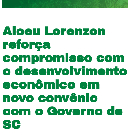
Alceu Lorenzon
reforça
compromisso com
o desenvolvimento
econômico em
novo convênio
com o Governo de
SC