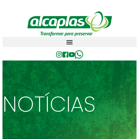
NOTÍCIAS