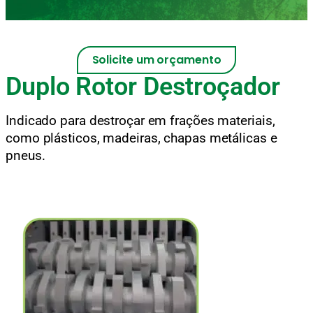
Solicite um orçamento
Duplo Rotor Destroçador
Indicado para destroçar em frações materiais,
como plásticos, madeiras, chapas metálicas e
pneus.