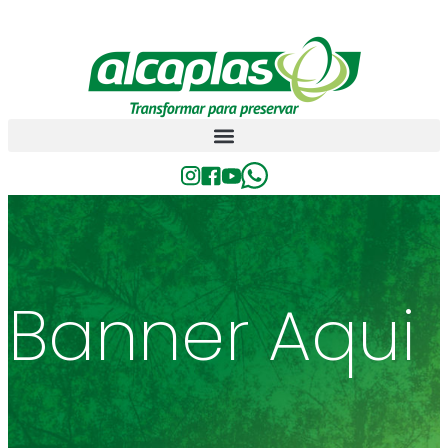
Banner Aqui