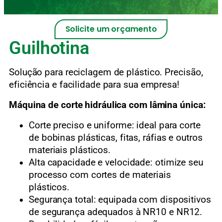
Solicite um orçamento
Guilhotina
Solução para reciclagem de plástico.
Precisão,
eficiência e facilidade para sua empresa!
Máquina de corte hidráulica com lâmina única:
Corte preciso e uniforme: ideal para corte
de bobinas plásticas, fitas, ráfias e outros
materiais plásticos.
Alta capacidade e velocidade: otimize seu
processo com cortes de materiais
plásticos.
Segurança total: equipada com dispositivos
de segurança adequados à NR10 e NR12.