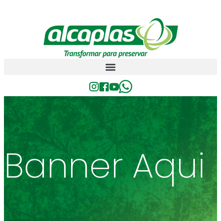
Banner Aqui