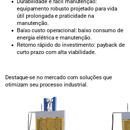
Durabilidade e fácil manutenção:
equipamento robusto projetado para vida
útil prolongada e praticidade na
manutenção.
Baixo custo operacional: baixo consumo de
energia elétrica e manutenção.
Retorno rápido do investimento: payback de
curto prazo com alta viabilidade.
Destaque-se no mercado com soluções que
otimizam seu processo industrial.