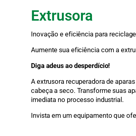
Extrusora
Inovação e eficiência para reciclag
Aumente sua eficiência com a extr
Diga adeus ao desperdício!
A extrusora recuperadora de aparas
cabeça a seco. Transforme suas apar
imediata no processo industrial.
Invista em um equipamento que ofer