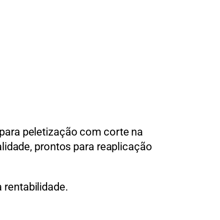
para peletização com corte na
lidade, prontos para reaplicação
rentabilidade.