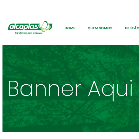
HOME
QUEM SOMOS
GESTÃO
Banner Aqui