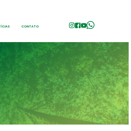
ÍCIAS
CONTATO