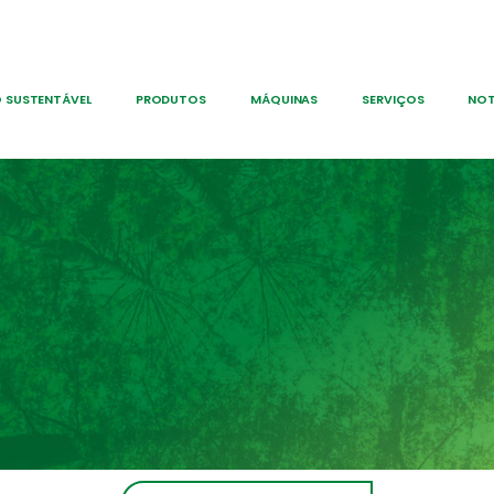
 SUSTENTÁVEL
PRODUTOS
MÁQUINAS
SERVIÇOS
NOT