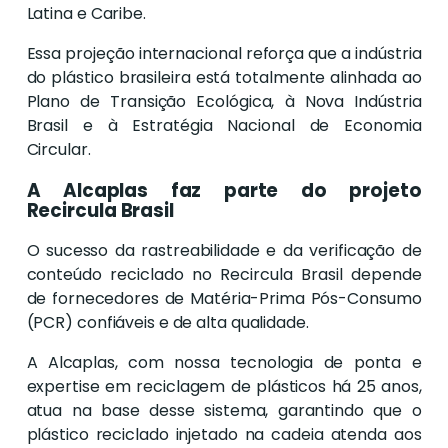
Latina e Caribe.
Essa projeção internacional reforça que a indústria
do plástico brasileira está totalmente alinhada ao
Plano de Transição Ecológica, à Nova Indústria
Brasil e à Estratégia Nacional de Economia
Circular.
A Alcaplas faz parte do projeto
Recircula Brasil
O sucesso da rastreabilidade e da verificação de
conteúdo reciclado no Recircula Brasil depende
de fornecedores de Matéria-Prima Pós-Consumo
(PCR) confiáveis e de alta qualidade.
A Alcaplas, com nossa tecnologia de ponta e
expertise em reciclagem de plásticos há 25 anos,
atua na base desse sistema, garantindo que o
plástico reciclado injetado na cadeia atenda aos