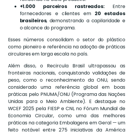
+1.000 parceiros rastreados:
Entre
fornecedores e clientes em
20 estados
brasileiros
, demonstrando a capilaridade e
o alcance do programa.
Esses números consolidam o setor do plástico
como pioneiro e referência na adoção de práticas
circulares em larga escala no país.
Além disso, o Recircula Brasil ultrapassou as
fronteiras nacionais, conquistando validações de
peso, como o reconhecimento da ONU, sendo
considerado uma referência global em boas
práticas pelo PNUMA/ONU (Programa das Nações
Unidas para o Meio Ambiente). E destaque no
WCEF 2025 pela FIESP e CNI, no Fórum Mundial de
Economia Circular, como uma das melhores
práticas na categoria Embalagens em Geral — um
feito notável entre 275 iniciativas da América