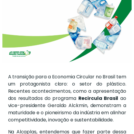
A transição para a Economia Circular no Brasil tem
um protagonista claro: o setor do plástico.
Recentes acontecimentos, como a apresentação
dos resultados do programa
Recircula Brasil
ao
vice-presidente Geraldo Alckmin, demonstram a
maturidade e o pioneirismo da indústria em alinhar
competitividade, inovação e sustentabilidade.
Na Alcaplas, entendemos que fazer parte dessa