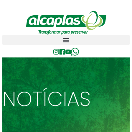
NOTÍCIAS