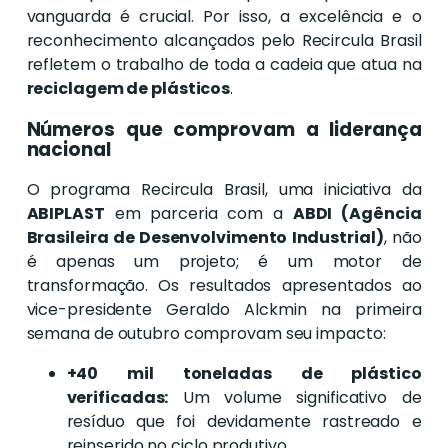
vanguarda é crucial. Por isso, a excelência e o
reconhecimento alcançados pelo Recircula Brasil
refletem o trabalho de toda a cadeia que atua na
reciclagem de plásticos
.
Números que comprovam a liderança
nacional
O programa Recircula Brasil, uma iniciativa da
ABIPLAST
em parceria com a
ABDI (Agência
Brasileira de Desenvolvimento Industrial)
, não
é apenas um projeto; é um motor de
transformação. Os resultados apresentados ao
vice-presidente Geraldo Alckmin na primeira
semana de outubro comprovam seu impacto:
+40 mil toneladas de plástico
verificadas:
Um volume significativo de
resíduo que foi devidamente rastreado e
reinserido no ciclo produtivo.