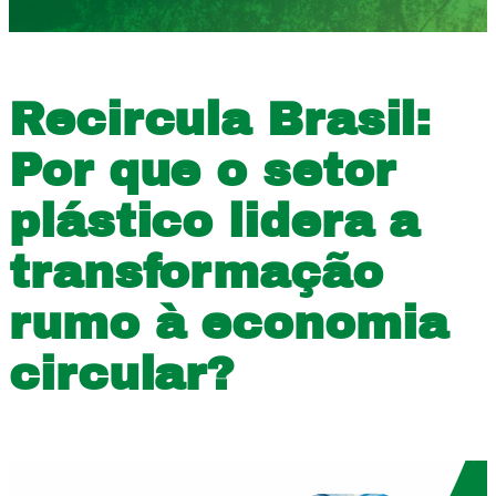
Recircula Brasil:
Por que o setor
plástico lidera a
transformação
rumo à economia
circular?