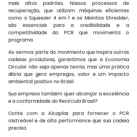
mais altos padrões. Nossos processos de
recuperação, que utilizam máquinas eficientes
como o Squeezer 4 em 1 e os Moinhos Shredder,
são essenciais para a credibilidade e a
competitividade do PCR que movimenta o
programa.
Ao sermos parte do movimento que inspira outras
cadeias produtivas, garantimos que a Economia
Circular não seja apenas teoria, mas uma prática
diária que gera empregos, valor e um impacto
ambiental positivo no Brasil.
Sua empresa também quer alcançar a excelência
e a conformidade do Recircula Brasil?
Conte com a Alcaplas para fornecer o PCR
rastreável e de alta performance que sua cadeia
precisa.