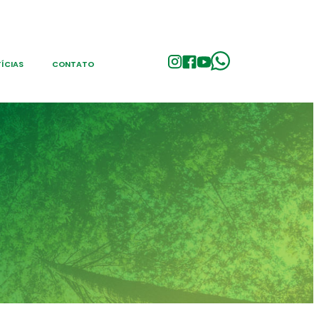
ÍCIAS
CONTATO