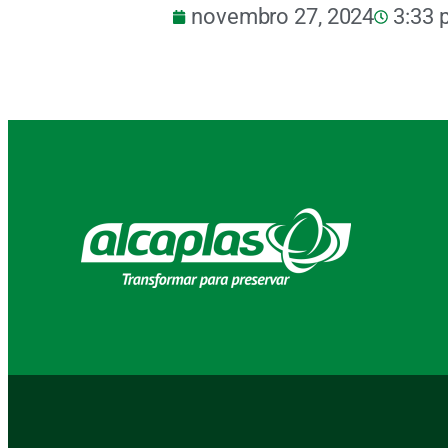
novembro 27, 2024
3:33 