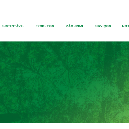
 SUSTENTÁVEL
PRODUTOS
MÁQUINAS
SERVIÇOS
NOT