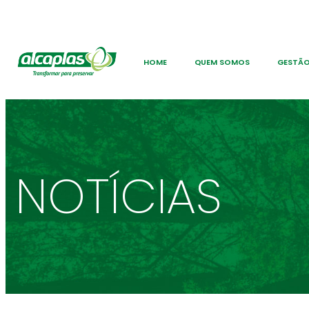
HOME
QUEM SOMOS
GESTÃO
NOTÍCIAS