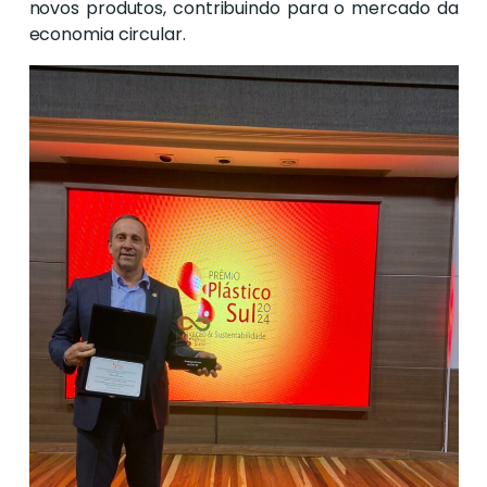
novos produtos, contribuindo para o mercado da
economia circular.