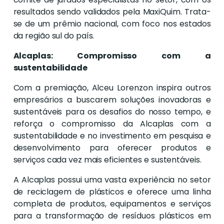
resultados sendo validados pela MaxiQuim. Trata-
se de um prêmio nacional, com foco nos estados
da região sul do país.
Alcaplas: Compromisso com a
sustentabilidade
Com a premiação, Alceu Lorenzon inspira outros
empresários a buscarem soluções inovadoras e
sustentáveis para os desafios do nosso tempo, e
reforça o compromisso da Alcaplas com a
sustentabilidade e no investimento em pesquisa e
desenvolvimento para oferecer produtos e
serviços cada vez mais eficientes e sustentáveis.
A Alcaplas possui uma vasta experiência no setor
de reciclagem de plásticos e oferece uma linha
completa de produtos, equipamentos e serviços
para a transformação de resíduos plásticos em