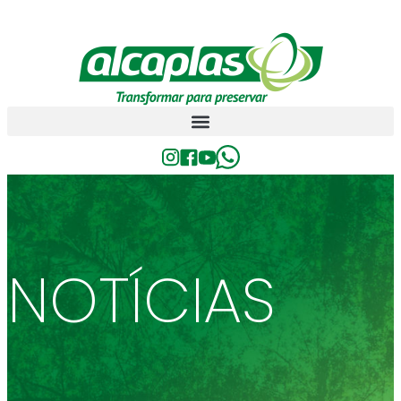
NOTÍCIAS