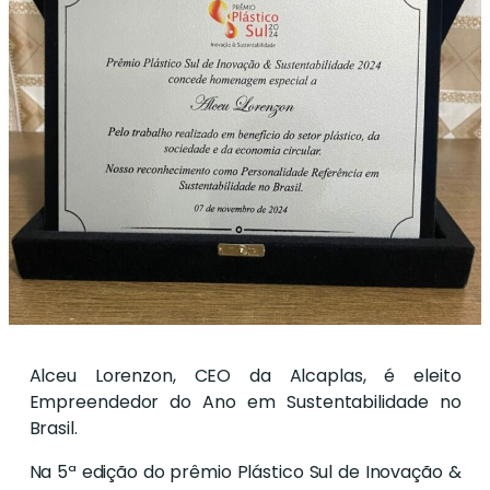
Alceu Lorenzon, CEO da Alcaplas, é eleito
Empreendedor do Ano em Sustentabilidade no
Brasil.
Na 5ª edição do prêmio Plástico Sul de Inovação &