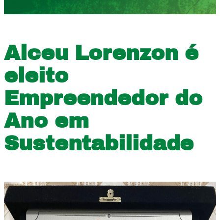
Alceu Lorenzon é
eleito
Empreendedor do
Ano em
Sustentabilidade