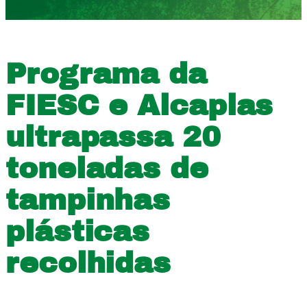
Programa da
FIESC e Alcaplas
ultrapassa 20
toneladas de
tampinhas
plásticas
recolhidas