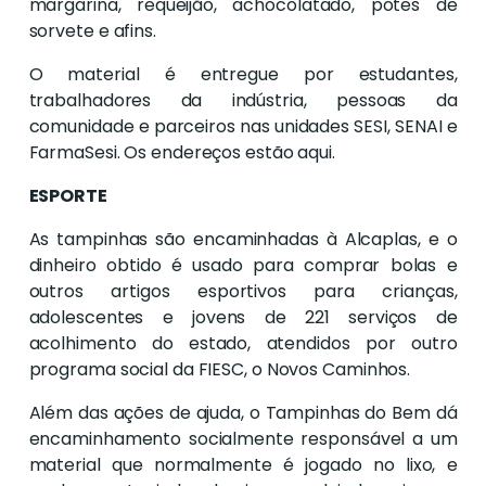
margarina, requeijão, achocolatado, potes de
sorvete e afins.
O material é entregue por estudantes,
trabalhadores da indústria, pessoas da
comunidade e parceiros nas unidades SESI, SENAI e
FarmaSesi. Os endereços estão aqui.
ESPORTE
As tampinhas são encaminhadas à Alcaplas, e o
dinheiro obtido é usado para comprar bolas e
outros artigos esportivos para crianças,
adolescentes e jovens de 221 serviços de
acolhimento do estado, atendidos por outro
programa social da FIESC, o Novos Caminhos.
Além das ações de ajuda, o Tampinhas do Bem dá
encaminhamento socialmente responsável a um
material que normalmente é jogado no lixo, e