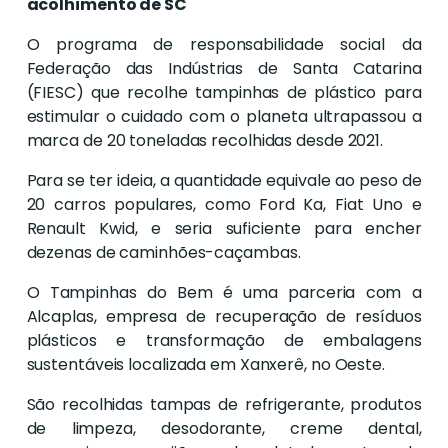
acolhimento de SC
O programa de responsabilidade social da
Federação das Indústrias de Santa Catarina
(FIESC) que recolhe tampinhas de plástico para
estimular o cuidado com o planeta ultrapassou a
marca de 20 toneladas recolhidas desde 2021.
Para se ter ideia, a quantidade equivale ao peso de
20 carros populares, como Ford Ka, Fiat Uno e
Renault Kwid, e seria suficiente para encher
dezenas de caminhões-caçambas.
O Tampinhas do Bem é uma parceria com a
Alcaplas, empresa de recuperação de resíduos
plásticos e transformação de embalagens
sustentáveis localizada em Xanxerê, no Oeste.
São recolhidas tampas de refrigerante, produtos
de limpeza, desodorante, creme dental,