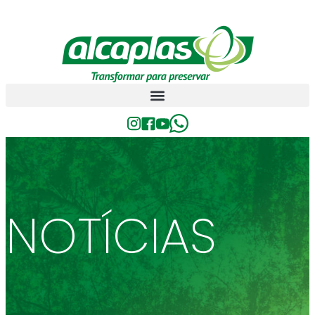
NOTÍCIAS