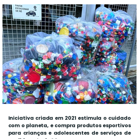
Iniciativa criada em 2021 estimula o cuidado
com o planeta, e compra produtos esportivos
para crianças e adolescentes de serviços de